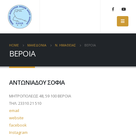
HOME
ΜΑΚΕΔΟΝΙΑ
Ν. ΗΜΑΘΕΙΑΣ
ΒΕΡΟΙΑ
ΒΕΡΟΙΑ
ΑΝΤΩΝΙΑΔΟΥ ΣΟΦΙΑ
ΜΗΤΡΟΠΟΛΕΩΣ 48, 59 100 ΒΕΡΟΙΑ
ΤΗΛ: 23310 21 510
email
website
facebook
Instagram