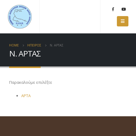
HOME
ΗΠΕΙΡΟΣ
Ν. ΑΡΤΑΣ
Ν. ΑΡΤΑΣ
Παρακαλούμε επιλέξτε
ΑΡΤΑ