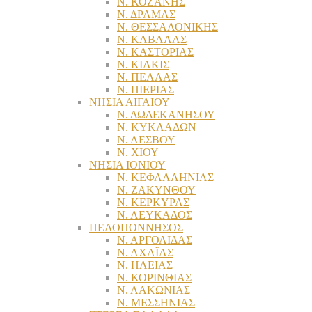
Ν. ΚΟΖΑΝΗΣ
Ν. ΔΡΑΜΑΣ
Ν. ΘΕΣΣΑΛΟΝΙΚΗΣ
Ν. ΚΑΒΑΛΑΣ
Ν. ΚΑΣΤΟΡΙΑΣ
Ν. ΚΙΛΚΙΣ
Ν. ΠΕΛΛΑΣ
Ν. ΠΙΕΡΙΑΣ
ΝΗΣΙΑ ΑΙΓΑΙΟΥ
Ν. ΔΩΔΕΚΑΝΗΣΟΥ
Ν. ΚΥΚΛΑΔΩΝ
Ν. ΛΕΣΒΟΥ
Ν. ΧΙΟΥ
ΝΗΣΙΑ ΙΟΝΙΟΥ
Ν. ΚΕΦΑΛΛΗΝΙΑΣ
Ν. ΖΑΚΥΝΘΟΥ
Ν. ΚΕΡΚΥΡΑΣ
Ν. ΛΕΥΚΑΔΟΣ
ΠΕΛΟΠΟΝΝΗΣΟΣ
Ν. ΑΡΓΟΛΙΔΑΣ
Ν. ΑΧΑΪΑΣ
Ν. ΗΛΕΙΑΣ
Ν. ΚΟΡΙΝΘΙΑΣ
Ν. ΛΑΚΩΝΙΑΣ
Ν. ΜΕΣΣΗΝΙΑΣ