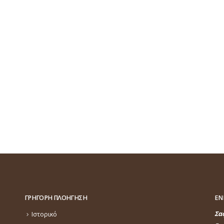
ΓΡΗΓΟΡΗ ΠΛΟΗΓΗΣΗ
ΕΝ
Σα
Ιστορικό