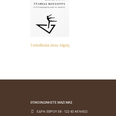
Τοποθεσία στον Χάρτη
ΕΠΙΚΟΙΝΩΝΗΣΤΕ ΜΑΖΙ ΜΑΣ
ΕΔΡΑ:
ΕΒΡΟΥ 58 - 122 43 ΑΙΓΑΛΕΩ