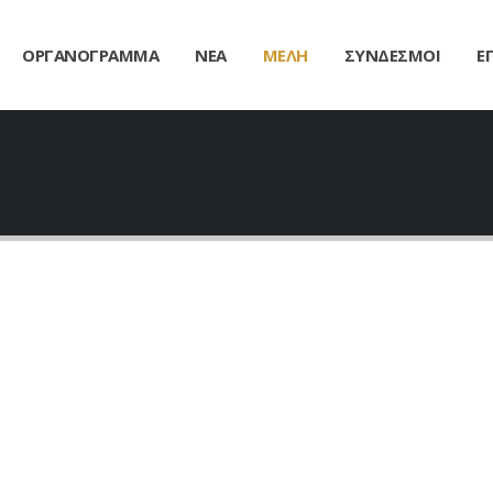
ΟΡΓΑΝΟΓΡΑΜΜΑ
ΝΕΑ
ΜΕΛΗ
ΣΥΝΔΕΣΜΟΙ
Ε