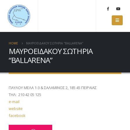
HOME
ΜΑΥΡΟΕΙΔΑΚΟΥ ΣΩΤΗΡΙΑ “BALLARENA”
ΜΑΥΡΟΕΙΔΑΚΟΥ ΣΩΤΗΡΙΑ
“BALLARENA”
ΠΑΥΛΟΥ ΜΕΛΑ 1-3 & ΣΑΛΑΜΙΝΟΣ 2, 185 45 ΠΕΙΡΑΙΑΣ
ΤΗΛ: 210 42 05 125
e-mail
website
facebook