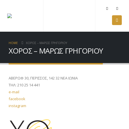
HOME
ΧΟΡΟΣ – ΜΑΡΩΣ ΓΡΗΓΟΡΙΟΥ
ΧΟΡΟΣ – ΜΑΡΩΣ ΓΡΗΓΟΡΙΟΥ
ΑΒΕΡΩΦ 30, ΠΕΡΙΣΣΟΣ, 142 32 ΝΕΑ ΙΩΝΙΑ
ΤHΛ: 210 25 14 441
e-mail
facebook
instagram