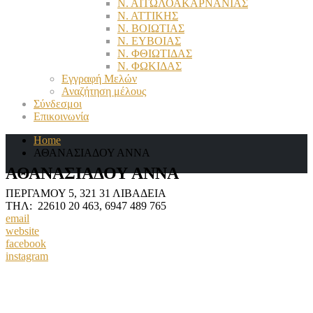
Ν. ΑΙΤΩΛΟΑΚΑΡΝΑΝΙΑΣ
Ν. ΑΤΤΙΚΗΣ
Ν. ΒΟΙΩΤΙΑΣ
Ν. ΕΥΒΟΙΑΣ
Ν. ΦΘΙΩΤΙΔΑΣ
Ν. ΦΩΚΙΔΑΣ
Εγγραφή Μελών
Αναζήτηση μέλους
Σύνδεσμοι
Επικοινωνία
Home
ΑΘΑΝΑΣΙΑΔΟΥ ΑΝΝΑ
ΑΘΑΝΑΣΙΑΔΟΥ ΑΝΝΑ
ΠΕΡΓΑΜΟΥ 5, 321 31 ΛΙΒΑΔΕΙΑ
ΤΗΛ: 22610 20 463, 6947 489 765
email
website
facebook
instagram