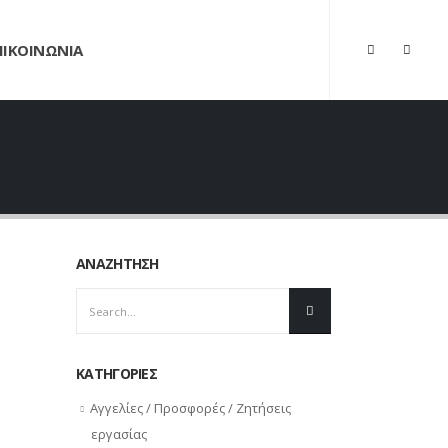
ΠΙΚΟΙΝΩΝΙΑ
ΑΝΑΖΗΤΗΣΗ
ΚΑΤΗΓΟΡΙΕΣ
Αγγελίες / Προσφορές / Ζητήσεις
εργασίας