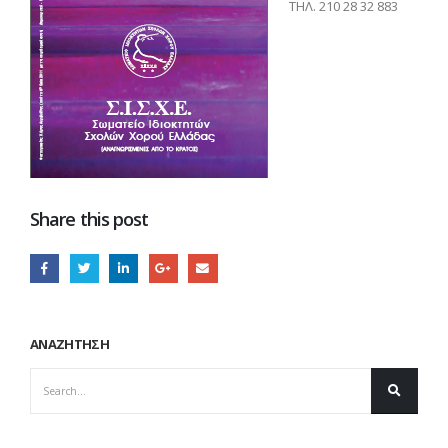
ΤΗΛ. 210 28 32 883
Share this post
ΑΝΑΖΗΤΗΣΗ