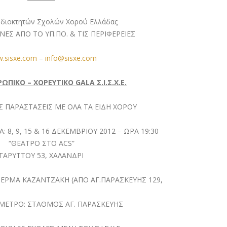
Ιδιοκτητών Σχολών Χορού Ελλάδας
ΕΣ ΑΠΟ ΤΟ ΥΠ.ΠΟ. & ΤΙΣ ΠΕΡΙΦΕΡΕΙΕΣ
.sisxe.com
–
info@sisxe.com
ΩΠΙΚΟ – ΧΟΡΕΥΤΙΚΟ GALA Σ.Ι.Σ.Χ.Ε.
Σ ΠΑΡΑΣΤΑΣΕΙΣ ΜΕ ΟΛΑ ΤΑ ΕΙΔΗ ΧΟΡΟΥ
 8, 9, 15 & 16 ΔΕΚΕΜΒΡΙΟΥ 2012 – ΩΡΑ 19:30
“ΘΕΑΤΡΟ ΣΤΟ ACS”
ΓΑΡΥΤΤΟΥ 53, ΧΑΛΑΝΔΡΙ
ΤΕΡΜΑ ΚΑΖΑΝΤΖΑΚΗ (ΑΠΟ ΑΓ.ΠΑΡΑΣΚΕΥΗΣ 129,
 ΜΕΤΡΟ: ΣΤΑΘΜΟΣ ΑΓ. ΠΑΡΑΣΚΕΥΗΣ