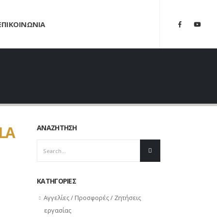
ΕΠΙΚΟΙΝΩΝΙΑ
LA
ΑΝΑΖΗΤΗΣΗ
ΚΑΤΗΓΟΡΙΕΣ
Αγγελίες / Προσφορές / Ζητήσεις
εργασίας