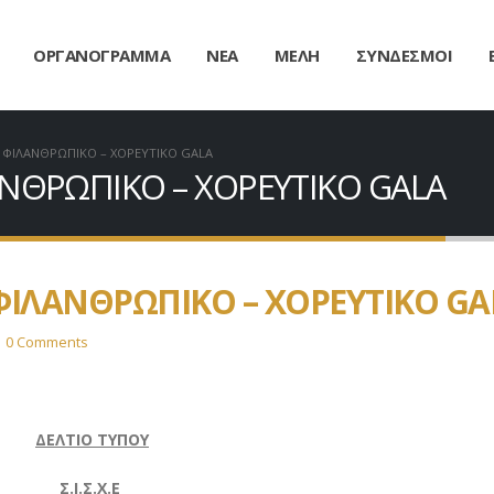
ΟΡΓΑΝΟΓΡΑΜΜΑ
ΝΕΑ
ΜΕΛΗ
ΣΥΝΔΕΣΜΟΙ
Ο ΦΙΛΑΝΘΡΩΠΙΚΟ – ΧΟΡΕΥΤΙΚΟ GALA
ΑΝΘΡΩΠΙΚΟ – ΧΟΡΕΥΤΙΚΟ GALA
 ΦΙΛΑΝΘΡΩΠΙΚΟ – ΧΟΡΕΥΤΙΚΟ GA
0 Comments
ΔΕΛΤΙΟ ΤΥΠΟΥ
Σ.Ι.Σ.Χ.Ε