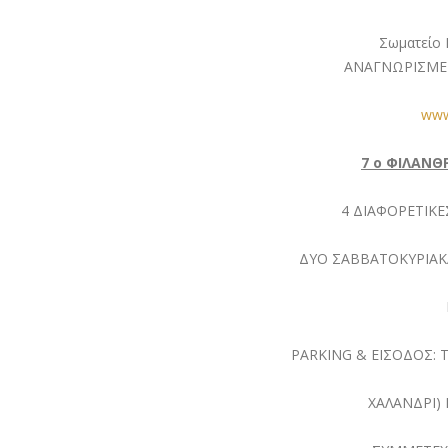
Σωματείο 
ΑΝΑΓΝΩΡΙΣΜΕΝ
www
7 o ΦΙΛΑΝΘΡ
4 ΔΙΑΦΟΡΕΤΙΚΕ
ΔΥΟ ΣΑΒΒΑΤΟΚΥΡΙΑΚΑ:
PARKING & ΕΙΣΟΔΟΣ: 
ΧΑΛΑΝΔΡΙ)