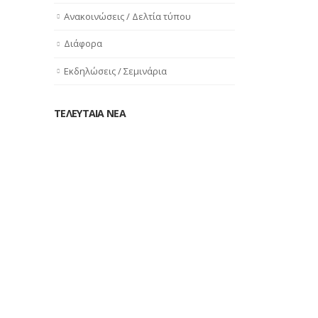
Ανακοινώσεις / Δελτία τύπου
Διάφορα
Εκδηλώσεις / Σεμινάρια
ΤΕΛΕΥΤΑΙΑ ΝΕΑ