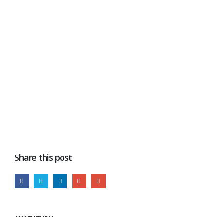
Share this post