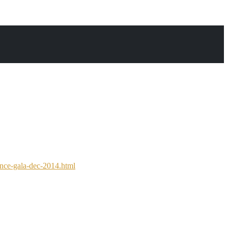
ance-gala-dec-2014.html