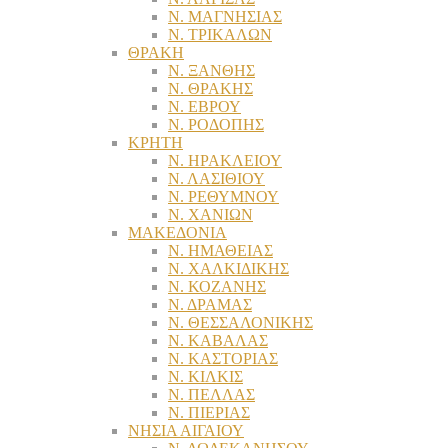
Ν. ΜΑΓΝΗΣΙΑΣ
Ν. ΤΡΙΚΑΛΩΝ
ΘΡΑΚΗ
Ν. ΞΑΝΘΗΣ
Ν. ΘΡΑΚΗΣ
Ν. ΕΒΡΟΥ
Ν. ΡΟΔΟΠΗΣ
ΚΡΗΤΗ
Ν. ΗΡΑΚΛΕΙΟΥ
Ν. ΛΑΣΙΘΙΟΥ
Ν. ΡΕΘΥΜΝΟΥ
Ν. ΧΑΝΙΩΝ
ΜΑΚΕΔΟΝΙΑ
Ν. ΗΜΑΘΕΙΑΣ
Ν. ΧΑΛΚΙΔΙΚΗΣ
Ν. ΚΟΖΑΝΗΣ
Ν. ΔΡΑΜΑΣ
Ν. ΘΕΣΣΑΛΟΝΙΚΗΣ
Ν. ΚΑΒΑΛΑΣ
Ν. ΚΑΣΤΟΡΙΑΣ
Ν. ΚΙΛΚΙΣ
Ν. ΠΕΛΛΑΣ
Ν. ΠΙΕΡΙΑΣ
ΝΗΣΙΑ ΑΙΓΑΙΟΥ