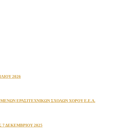
ΙΛΙΟΥ 2026
ΕΝΩΝ ΕΡΑΣΙΤΕΧΝΙΚΩΝ ΣΧΟΛΩΝ ΧΟΡΟΥ Ε.Ε.Α.
Σ 7 ΔΕΚΕΜΒΡΙΟΥ 2025