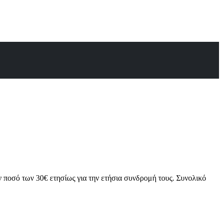
ν ποσό των 30€ ετησίως για την ετήσια συνδρομή τους. Συνολικό