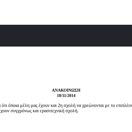
ΑΝΑΚΟΙΝΩΣΗ
18/11/2014
ότι όποια μέλη μας έχουν και 2η σχολή να χρεώνονται με το επιπλέο
 έχουν συγχρόνως και ερασιτεχνική σχολή.