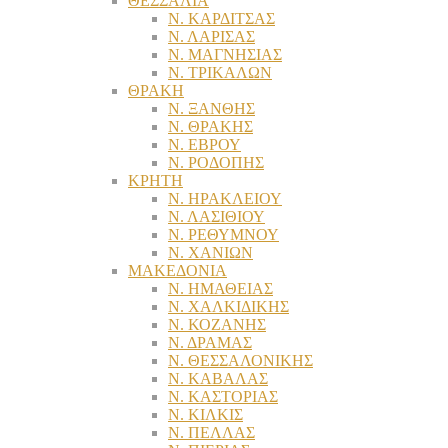
ΘΕΣΣΑΛΙΑ
Ν. ΚΑΡΔΙΤΣΑΣ
Ν. ΛΑΡΙΣΑΣ
Ν. ΜΑΓΝΗΣΙΑΣ
Ν. ΤΡΙΚΑΛΩΝ
ΘΡΑΚΗ
Ν. ΞΑΝΘΗΣ
Ν. ΘΡΑΚΗΣ
Ν. ΕΒΡΟΥ
Ν. ΡΟΔΟΠΗΣ
ΚΡΗΤΗ
Ν. ΗΡΑΚΛΕΙΟΥ
Ν. ΛΑΣΙΘΙΟΥ
Ν. ΡΕΘΥΜΝΟΥ
Ν. ΧΑΝΙΩΝ
ΜΑΚΕΔΟΝΙΑ
Ν. ΗΜΑΘΕΙΑΣ
Ν. ΧΑΛΚΙΔΙΚΗΣ
Ν. ΚΟΖΑΝΗΣ
Ν. ΔΡΑΜΑΣ
Ν. ΘΕΣΣΑΛΟΝΙΚΗΣ
Ν. ΚΑΒΑΛΑΣ
Ν. ΚΑΣΤΟΡΙΑΣ
Ν. ΚΙΛΚΙΣ
Ν. ΠΕΛΛΑΣ