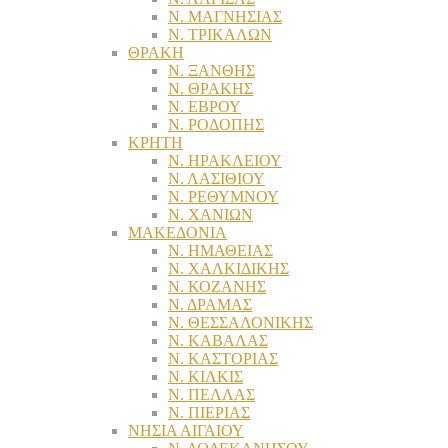
Ν. ΜΑΓΝΗΣΙΑΣ
Ν. ΤΡΙΚΑΛΩΝ
ΘΡΑΚΗ
Ν. ΞΑΝΘΗΣ
Ν. ΘΡΑΚΗΣ
Ν. ΕΒΡΟΥ
Ν. ΡΟΔΟΠΗΣ
ΚΡΗΤΗ
Ν. ΗΡΑΚΛΕΙΟΥ
Ν. ΛΑΣΙΘΙΟΥ
Ν. ΡΕΘΥΜΝΟΥ
Ν. ΧΑΝΙΩΝ
ΜΑΚΕΔΟΝΙΑ
Ν. ΗΜΑΘΕΙΑΣ
Ν. ΧΑΛΚΙΔΙΚΗΣ
Ν. ΚΟΖΑΝΗΣ
Ν. ΔΡΑΜΑΣ
Ν. ΘΕΣΣΑΛΟΝΙΚΗΣ
Ν. ΚΑΒΑΛΑΣ
Ν. ΚΑΣΤΟΡΙΑΣ
Ν. ΚΙΛΚΙΣ
Ν. ΠΕΛΛΑΣ
Ν. ΠΙΕΡΙΑΣ
ΝΗΣΙΑ ΑΙΓΑΙΟΥ